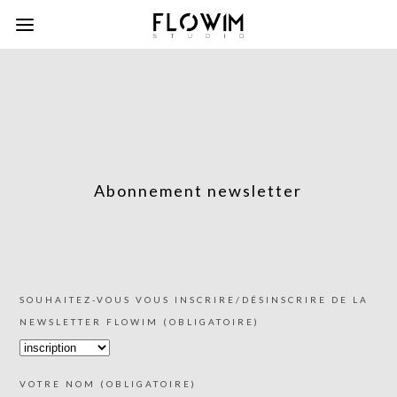
Abonnement newsletter
SOUHAITEZ-VOUS VOUS INSCRIRE/DÉSINSCRIRE DE LA
NEWSLETTER FLOWIM (OBLIGATOIRE)
VOTRE NOM (OBLIGATOIRE)