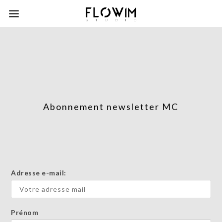
Abonnement newsletter MC
Adresse e-mail:
Prénom