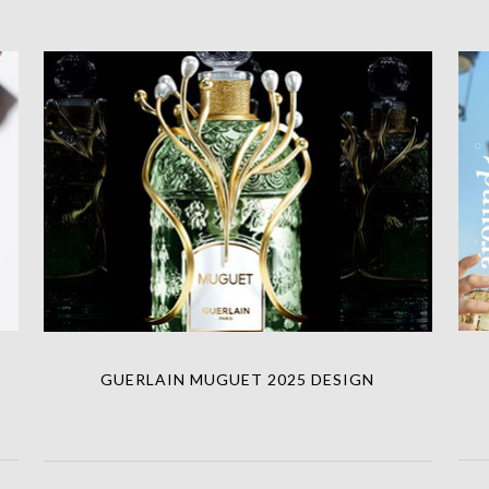
GUERLAIN MUGUET 2025 DESIGN