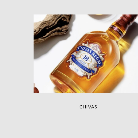
CHIVAS