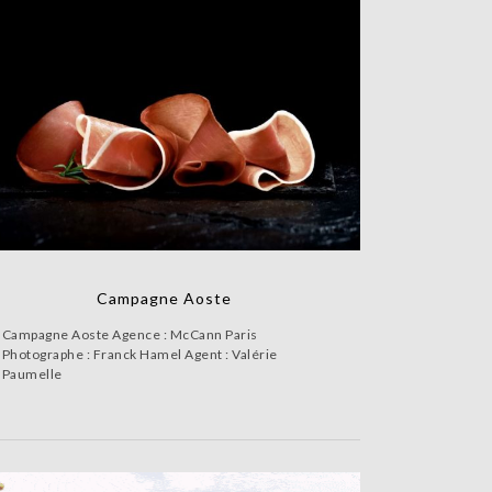
Campagne Aoste
Campagne Aoste Agence : McCann Paris
Photographe : Franck Hamel Agent : Valérie
Paumelle