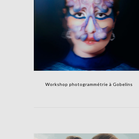
Workshop photogrammétrie à Gobelins