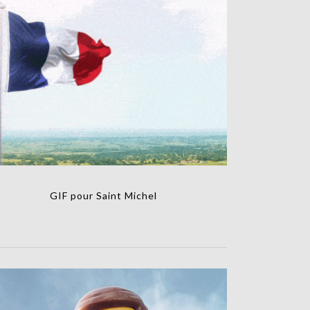
GIF pour Saint Michel