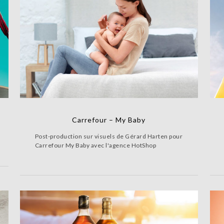
Carrefour – My Baby
Post-production sur visuels de Gérard Harten pour
Carrefour My Baby avec l'agence HotShop