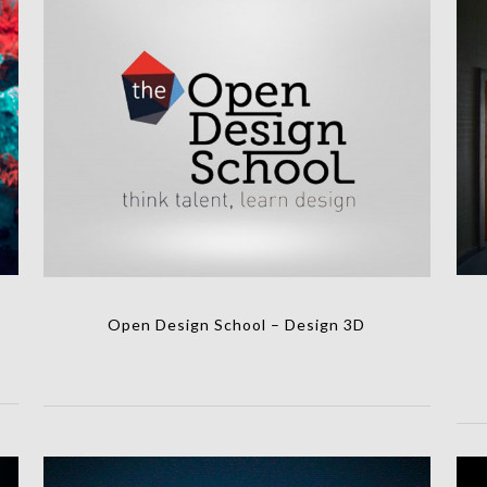
Open Design School – Design 3D