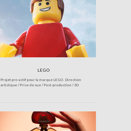
LEGO
Projet pro-actif pour la marque LEGO. Direction
artistique / Prise de vue / Post-production / 3D