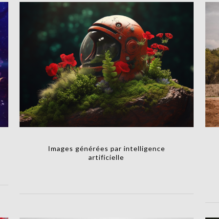
Images générées par intelligence
artificielle