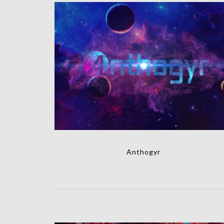
Anthogyr