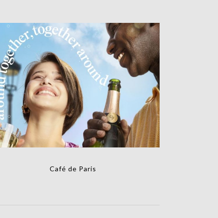
Café de Paris