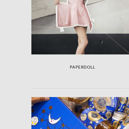
PAPERDOLL