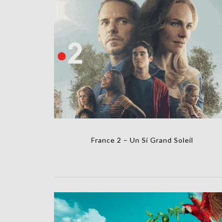
France 2 – Un Si Grand Soleil