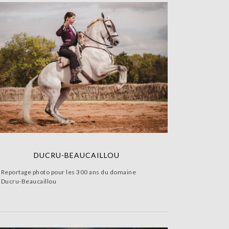
DUCRU-BEAUCAILLOU
Reportage photo pour les 300 ans du domaine
Ducru-Beaucaillou