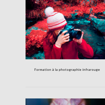
Formation à la photographie infrarouge