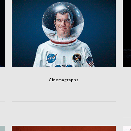
Cinemagraphs