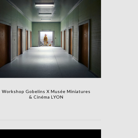
Workshop Gobelins X Musée Miniatures
& Cinéma LYON