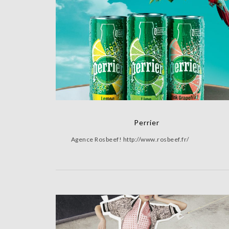
Perrier
Agence Rosbeef! http://www.rosbeef.fr/