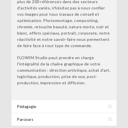
plus de 200 références dans des secteurs
d'activités variés, n'hésitez pas à nous confier
vos images pour tous travaux de conseil et
optimisation. Photomontage, compositing,
chromie, retouche beauté, nature morte, noir et
blanc, effets spéciaux, portrait, corporate, notre
réactivité et notre savoir-faire nous permettent
de faire face à tout type de commande.
FLOWIM Studio peut prendre en charge
l'intégralité de la chaîne graphique de votre
communication : direction artistique, achat d'art,
logistique, production, prise de vue, post-
production, impression et diffusion.
Pédagogie
Parcours