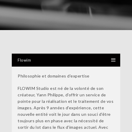
Flowim
Philosophie et domaines d'expertise
FLOWIM Studio est né de la volonté de son
créateur, Yann Philippe, d'offrir un service de
pointe pour la réalisation et le traitement de vos
images. Après 9 années d'expérience, cette
nouvelle entité voit le jour dans un souci d'être
toujours plus en phase avec la nécessité de
sortir du lot dans le flux d'images actuel. Avec