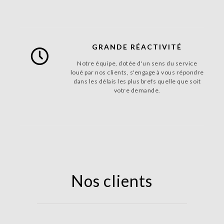
GRANDE RÉACTIVITÉ
Notre équipe, dotée d'un sens du service
loué par nos clients, s'engage à vous répondre
dans les délais les plus brefs quelle que soit
votre demande.
Nos clients