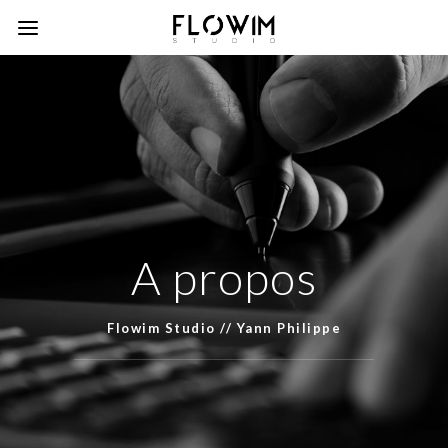
A propos
Flowim Studio // Yann Philippe