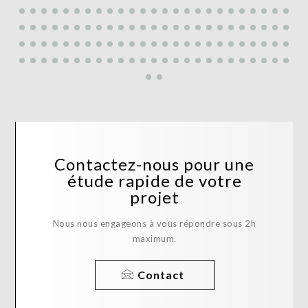
Contactez-nous pour une
étude rapide de votre
projet
Nous nous engageons à vous répondre sous 2h
maximum.
Contact