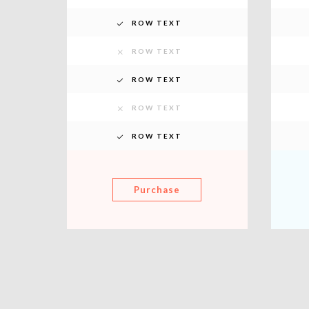
ROW TEXT
ROW TEXT
ROW TEXT
ROW TEXT
ROW TEXT
Purchase