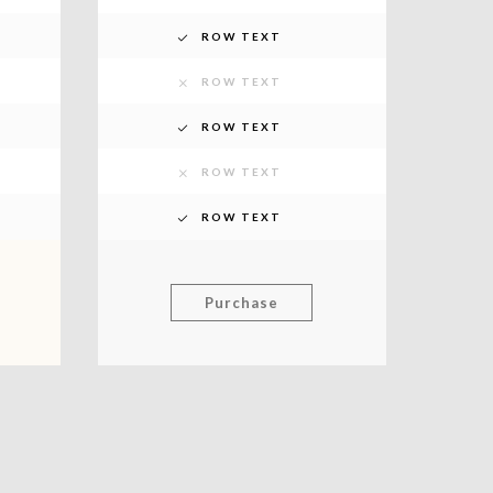
ROW TEXT
ROW TEXT
ROW TEXT
ROW TEXT
ROW TEXT
Purchase