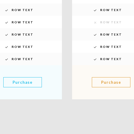
ROW TEXT
ROW TEXT
ROW TEXT
ROW TEXT
ROW TEXT
ROW TEXT
ROW TEXT
ROW TEXT
ROW TEXT
ROW TEXT
Purchase
Purchase