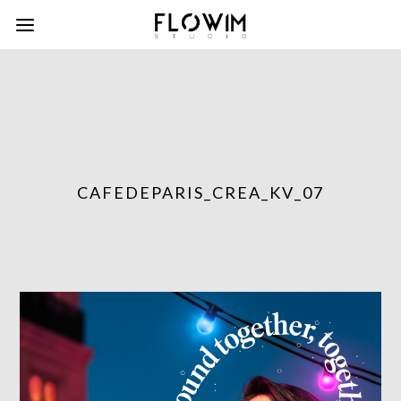
CAFEDEPARIS_CREA_KV_07