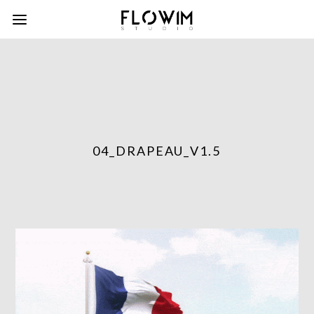
04_DRAPEAU_V1.5