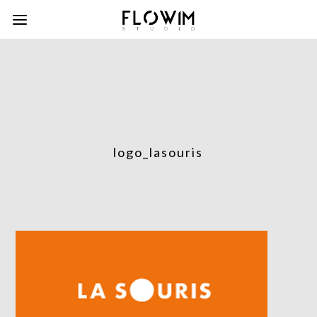
logo_lasouris