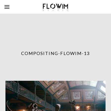
COMPOSITING-FLOWIM-13