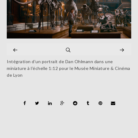
Intégration d’un portrait de Dan Ohlmann dans une
miniature à l’échelle 1:12 pour le Musée Miniature & Cinéma
de Lyon