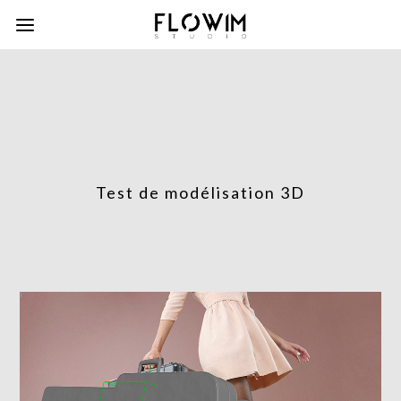
Test de modélisation 3D