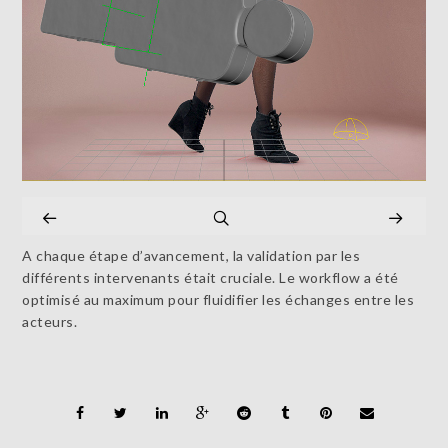
A chaque étape d’avancement, la validation par les
différents intervenants était cruciale. Le workflow a été
optimisé au maximum pour fluidifier les échanges entre les
acteurs.