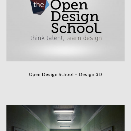
Open Design School – Design 3D
FORMATION
Open Design School – Design 3D