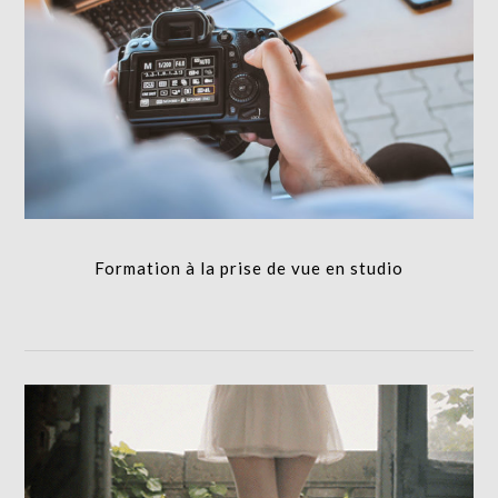
Formation à la prise de vue en studio
FORMATION
Formation à la prise de vue en studio