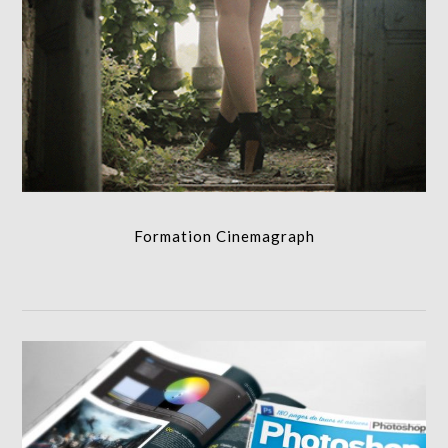
Formation Cinemagraph
FORMATION
Formation Cinemagraph