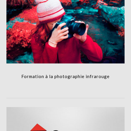
Formation à la photographie infrarouge
FORMATION
Formation à la photographie infrarouge