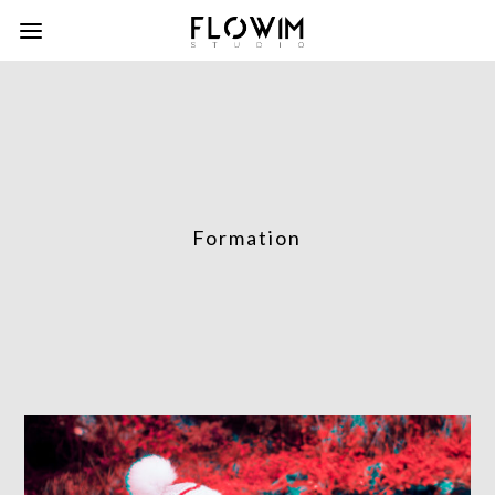
Formation