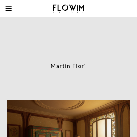
Martin Flori