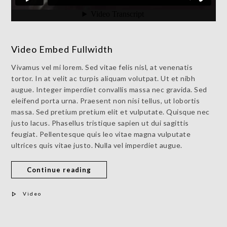
Video Embed Fullwidth
Vivamus vel mi lorem. Sed vitae felis nisl, at venenatis
tortor. In at velit ac turpis aliquam volutpat. Ut et nibh
augue. Integer imperdiet convallis massa nec gravida. Sed
eleifend porta urna. Praesent non nisi tellus, ut lobortis
massa. Sed pretium pretium elit et vulputate. Quisque nec
justo lacus. Phasellus tristique sapien ut dui sagittis
feugiat. Pellentesque quis leo vitae magna vulputate
ultrices quis vitae justo. Nulla vel imperdiet augue.
Continue reading
Video