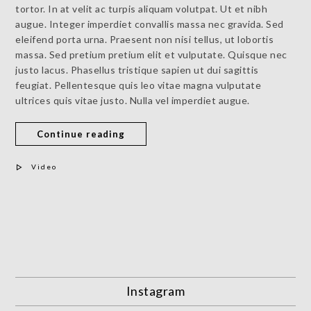
tortor. In at velit ac turpis aliquam volutpat. Ut et nibh
augue. Integer imperdiet convallis massa nec gravida. Sed
eleifend porta urna. Praesent non nisi tellus, ut lobortis
massa. Sed pretium pretium elit et vulputate. Quisque nec
justo lacus. Phasellus tristique sapien ut dui sagittis
feugiat. Pellentesque quis leo vitae magna vulputate
ultrices quis vitae justo. Nulla vel imperdiet augue.
Continue reading
Video
Instagram