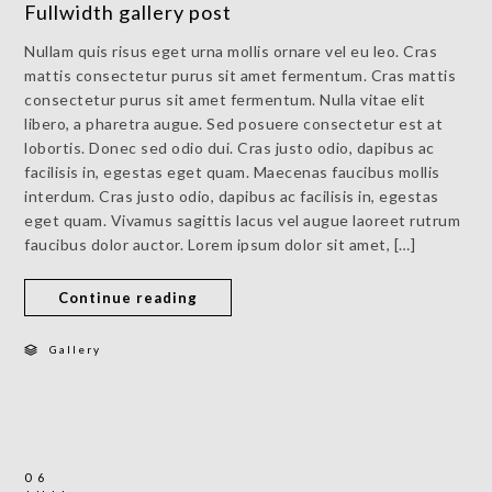
Fullwidth gallery post
Nullam quis risus eget urna mollis ornare vel eu leo. Cras
mattis consectetur purus sit amet fermentum. Cras mattis
consectetur purus sit amet fermentum. Nulla vitae elit
libero, a pharetra augue. Sed posuere consectetur est at
lobortis. Donec sed odio dui. Cras justo odio, dapibus ac
facilisis in, egestas eget quam. Maecenas faucibus mollis
interdum. Cras justo odio, dapibus ac facilisis in, egestas
eget quam. Vivamus sagittis lacus vel augue laoreet rutrum
faucibus dolor auctor. Lorem ipsum dolor sit amet, […]
Continue reading
Gallery
06