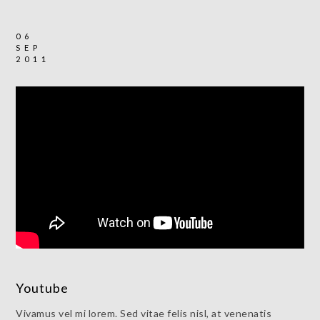
06
SEP
2011
Youtube
Vivamus vel mi lorem. Sed vitae felis nisl, at venenatis