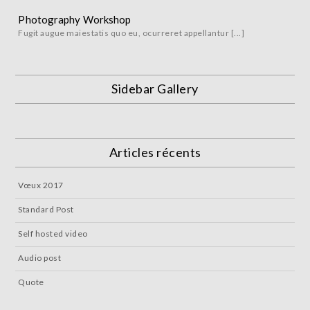
Photography Workshop
Fugit augue maiestatis quo eu, ocurreret appellantur [...]
Sidebar Gallery
Articles récents
Vœux 2017
Standard Post
Self hosted video
Audio post
Quote