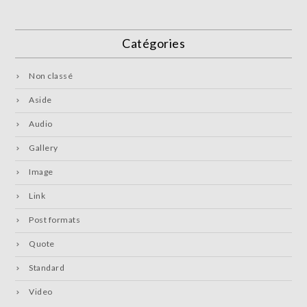
Catégories
Non classé
Aside
Audio
Gallery
Image
Link
Post formats
Quote
Standard
Video