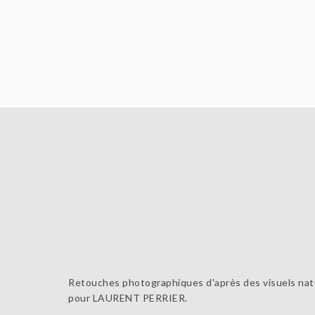
Retouches photographiques d'après des visuels na
pour LAURENT PERRIER.