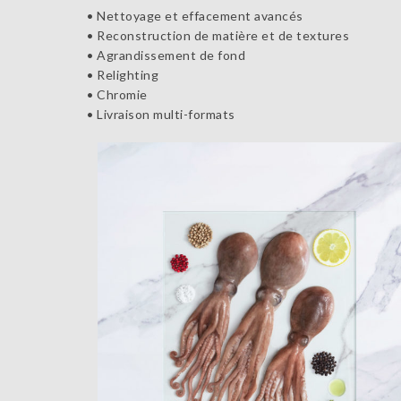
• Nettoyage et effacement avancés
• Reconstruction de matière et de textures
• Agrandissement de fond
• Relighting
• Chromie
• Livraison multi-formats