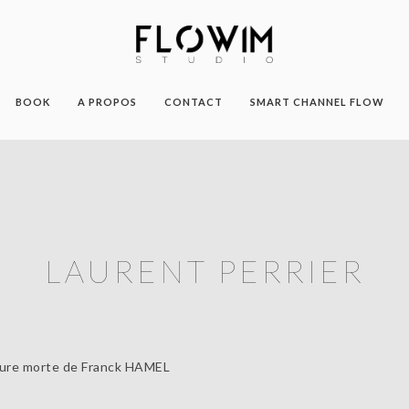
BOOK
A PROPOS
CONTACT
SMART CHANNEL FLOW
LAURENT PERRIER
ture morte de Franck HAMEL