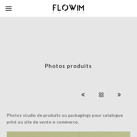
Photos produits
Photos studio de produits ou packagings pour catalogue
print ou site de vente e-commerce.