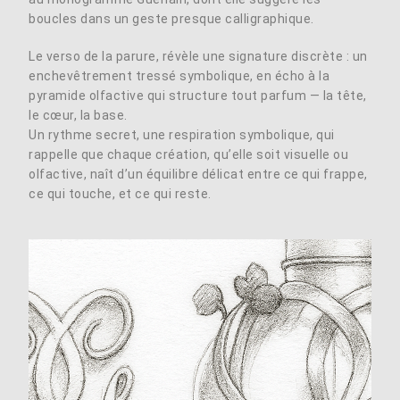
boucles dans un geste presque calligraphique.
Le verso de la parure, révèle une signature discrète : un
enchevêtrement tressé symbolique, en écho à la
pyramide olfactive qui structure tout parfum — la tête,
le cœur, la base.
Un rythme secret, une respiration symbolique, qui
rappelle que chaque création, qu’elle soit visuelle ou
olfactive, naît d’un équilibre délicat entre ce qui frappe,
ce qui touche, et ce qui reste.