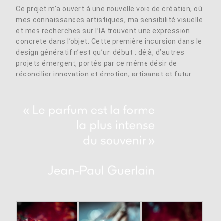
Ce projet m’a ouvert à une nouvelle voie de création, où
mes connaissances artistiques, ma sensibilité visuelle
et mes recherches sur l’IA trouvent une expression
concrète dans l’objet. Cette première incursion dans le
design génératif n’est qu’un début : déjà, d’autres
projets émergent, portés par ce même désir de
réconcilier innovation et émotion, artisanat et futur.