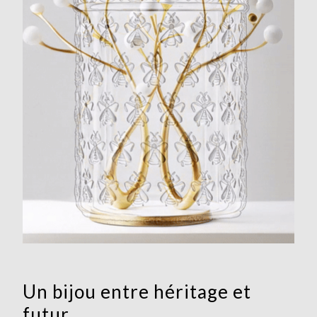
Un bijou entre héritage et
futur