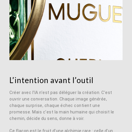
L’intention avant l’outil
Créer avec l’IA n’est pas déléguer la création. C’est
ouvrir une conversation. Chaque image générée,
chaque surprise, chaque échec contient une
promesse. Mais c’est la main humaine qui choisit le
chemin, décide du sens, donne à voir.
Ce flacon est le fruit d’une alchimie rare : celle d’un