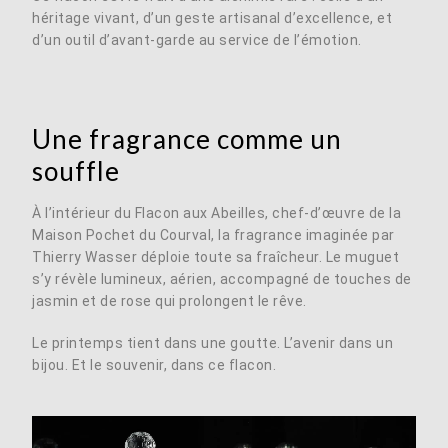
héritage vivant, d’un geste artisanal d’excellence, et
d’un outil d’avant-garde au service de l’émotion.
Une fragrance comme un
souffle
À l’intérieur du Flacon aux Abeilles, chef-d’œuvre de la
Maison Pochet du Courval, la fragrance imaginée par
Thierry Wasser déploie toute sa fraîcheur. Le muguet
s’y révèle lumineux, aérien, accompagné de touches de
jasmin et de rose qui prolongent le rêve.
Le printemps tient dans une goutte. L’avenir dans un
bijou. Et le souvenir, dans ce flacon.