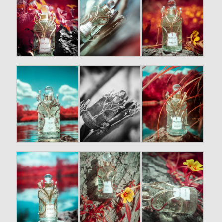
column-