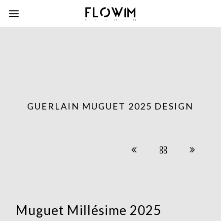
GUERLAIN MUGUET 2025 DESIGN
Muguet Millésime 2025