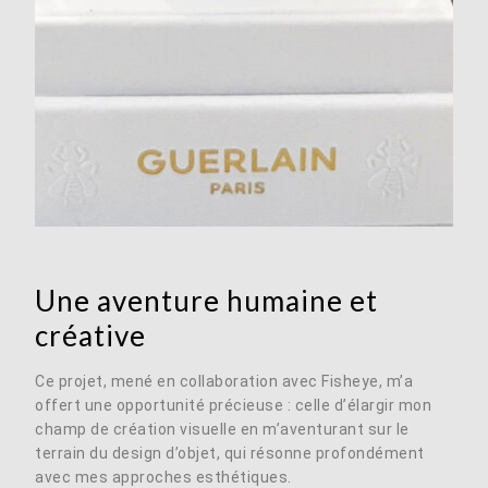
Une aventure humaine et
créative
Ce projet, mené en collaboration avec Fisheye, m’a
offert une opportunité précieuse : celle d’élargir mon
champ de création visuelle en m’aventurant sur le
terrain du design d’objet, qui résonne profondément
avec mes approches esthétiques.