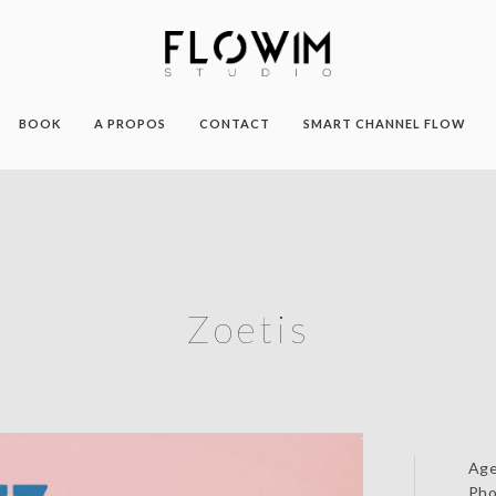
BOOK
A PROPOS
CONTACT
SMART CHANNEL FLOW
Zoetis
Age
Pho