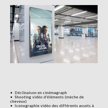
• Déclinaison en cinémagraph
• Shooting vidéo d'éléments (mèche de
cheveux)
• Iconographie vidéo des différents assets à