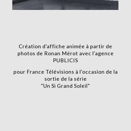
Création d'affiche animée à partir de
photos de Ronan Mérot avec l'agence
PUBLICIS
pour France Télévisions à l'occasion de la
sortie de la série
"Un Si Grand Soleil"