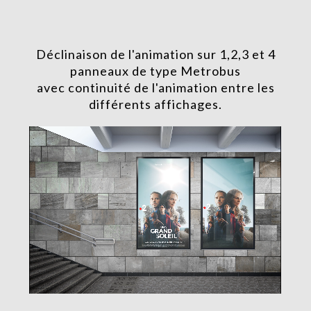
Déclinaison de l'animation sur 1,2,3 et 4
panneaux de type Metrobus
avec continuité de l'animation entre les
différents affichages.