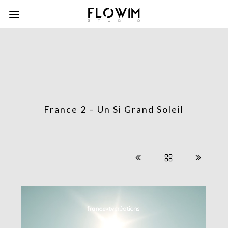
France 2 – Un Si Grand Soleil