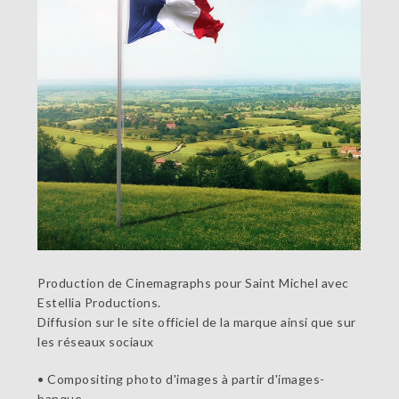
Production de Cinemagraphs pour Saint Michel avec
Estellia Productions.
Diffusion sur le site officiel de la marque ainsi que sur
les réseaux sociaux
• Compositing photo d'images à partir d'images-
banque