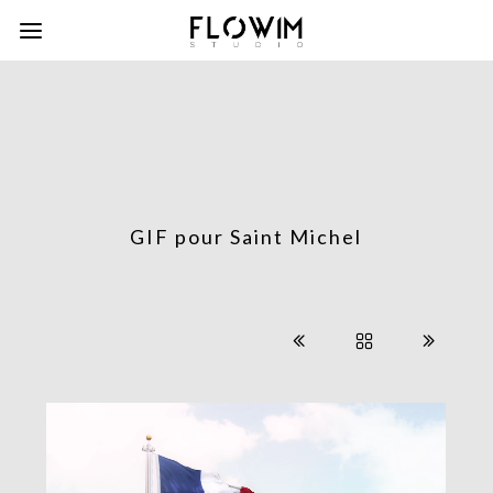
GIF pour Saint Michel