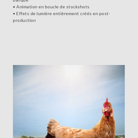
• Animation en boucle de stockshots
• Effets de lumière entièrement créés en post-
production