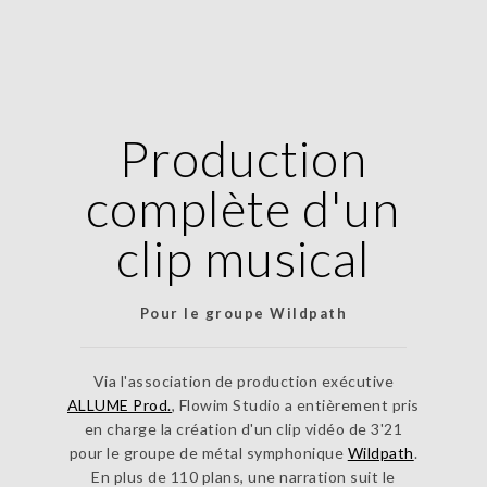
Production
complète d'un
clip musical
Pour le groupe Wildpath
Via l'association de production exécutive
ALLUME Prod.
, Flowim Studio a entièrement pris
en charge la création d'un clip vidéo de 3'21
pour le groupe de métal symphonique
Wildpath
.
En plus de 110 plans, une narration suit le