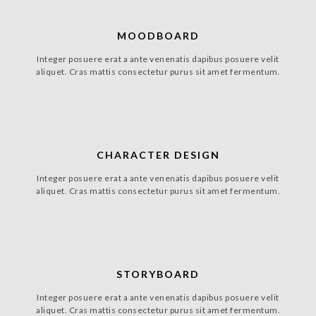
MOODBOARD
Integer posuere erat a ante venenatis dapibus posuere velit
aliquet. Cras mattis consectetur purus sit amet fermentum.
CHARACTER DESIGN
Integer posuere erat a ante venenatis dapibus posuere velit
aliquet. Cras mattis consectetur purus sit amet fermentum.
STORYBOARD
Integer posuere erat a ante venenatis dapibus posuere velit
aliquet. Cras mattis consectetur purus sit amet fermentum.