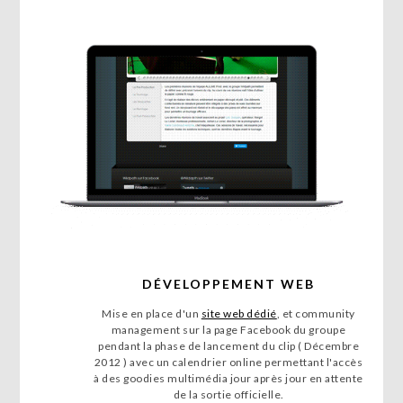
DÉVELOPPEMENT WEB
Mise en place d'un
site web dédié
, et community
management sur la page Facebook du groupe
pendant la phase de lancement du clip ( Décembre
2012 ) avec un calendrier online permettant l'accès
à des goodies multimédia jour après jour en attente
de la sortie officielle.