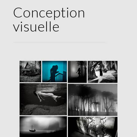
Conception
visuelle