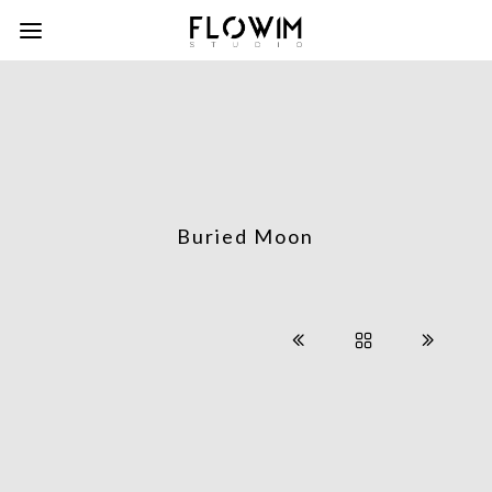
Buried Moon