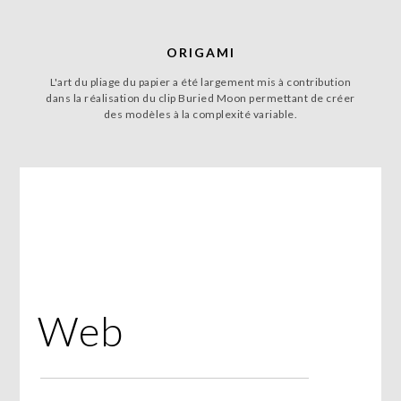
ORIGAMI
L'art du pliage du papier a été largement mis à contribution
dans la réalisation du clip Buried Moon permettant de créer
des modèles à la complexité variable.
Web