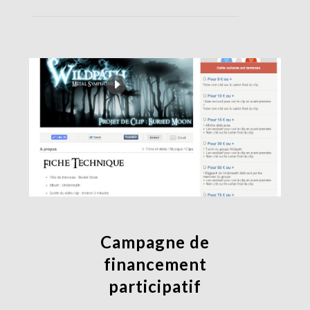
Campagne de
financement
participatif