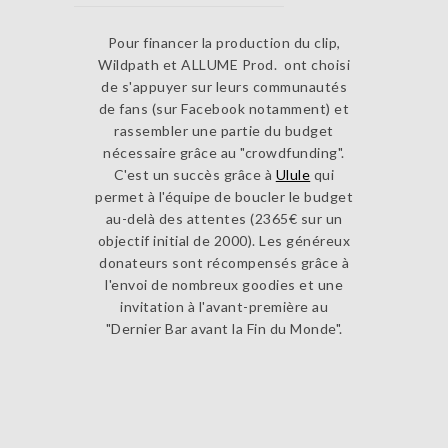
Pour financer la production du clip,
Wildpath et ALLUME Prod. ont choisi
de s'appuyer sur leurs communautés
de fans (sur Facebook notamment) et
rassembler une partie du budget
nécessaire grâce au "crowdfunding".
C'est un succès grâce à
Ulule
qui
permet à l'équipe de boucler le budget
au-delà des attentes (2365€ sur un
objectif initial de 2000). Les généreux
donateurs sont récompensés grâce à
l'envoi de nombreux goodies et une
invitation à l'avant-première au
"Dernier Bar avant la Fin du Monde".