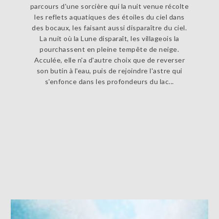
parcours d'une sorcière qui la nuit venue récolte
les reflets aquatiques des étoiles du ciel dans
des bocaux, les faisant aussi disparaître du ciel.
La nuit où la Lune disparaît, les villageois la
pourchassent en pleine tempête de neige.
Acculée, elle n'a d'autre choix que de reverser
son butin à l'eau, puis de rejoindre l'astre qui
s'enfonce dans les profondeurs du lac...