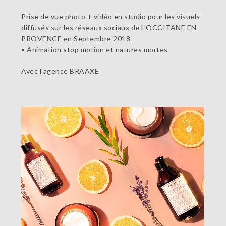
Prise de vue photo + vidéo en studio pour les visuels
diffusés sur les réseaux sociaux de L'OCCITANE EN
PROVENCE en Septembre 2018.
• Animation stop motion et natures mortes
Avec l'agence BRAAXE