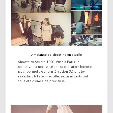
Ambiance de shooting en studio
Shooté au Studio 1001 Vues à Paris, la
campagne a nécessité une préparation intense
pour permettre une intégration 3D photo-
réaliste. Styliste, maquilleuse, assistants ont
tous été d'une aide précieuse.