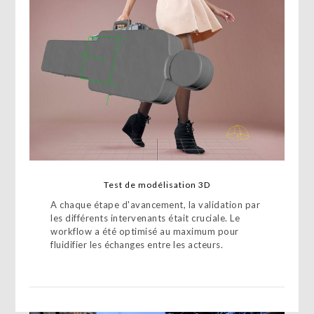
Test de modélisation 3D
A chaque étape d'avancement, la validation par
les différents intervenants était cruciale. Le
workflow a été optimisé au maximum pour
fluidifier les échanges entre les acteurs.