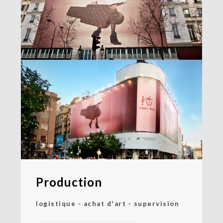
Production
logistique - achat d'art - supervision