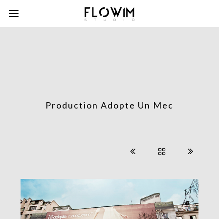
Production Adopte Un Mec