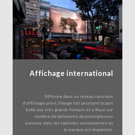
Affichage international
Diffusée dans un réseau restreint
d'affichage privé, l'image fait pourtant la part
belle aux très grands formats et a fleuri sur
nombre de bâtiments de prestigieuses
avenues dans les capitales européennes où
la marque est implantée.