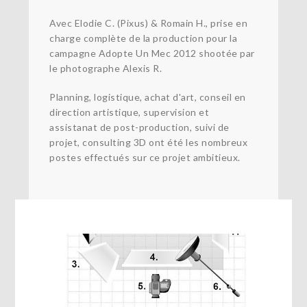
Avec Elodie C. (Pixus) & Romain H., prise en
charge complète de la production pour la
campagne Adopte Un Mec 2012 shootée par
le photographe Alexis R.
Planning, logistique, achat d'art, conseil en
direction artistique, supervision et
assistanat de post-production, suivi de
projet, consulting 3D ont été les nombreux
postes effectués sur ce projet ambitieux.