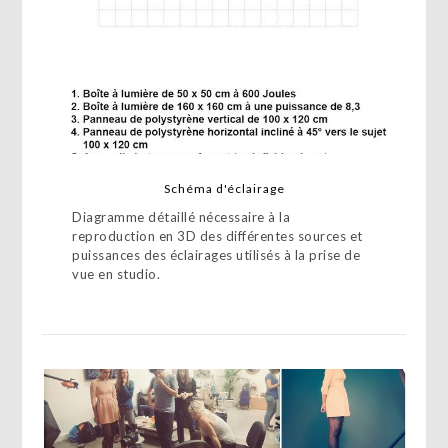
Schéma d'éclairage
Diagramme détaillé nécessaire à la
reproduction en 3D des différentes sources et
puissances des éclairages utilisés à la prise de
vue en studio.