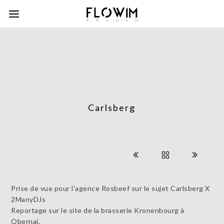
Carlsberg
Prise de vue pour l'agence Rosbeef sur le sujet Carlsberg X
2ManyDJs
Reportage sur le site de la brasserie Kronenbourg à
Obernai.