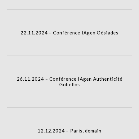
22.11.2024 – Conférence IAgen Oésiades
26.11.2024 – Conférence IAgen Authenticité
Gobelins
12.12.2024 – Paris, demain