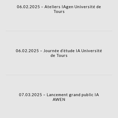
06.02.2025 – Ateliers IAgen Université de
Tours
06.02.2025 – Journée d’étude IA Université
de Tours
07.03.2025 – Lancement grand public IA
AWEN