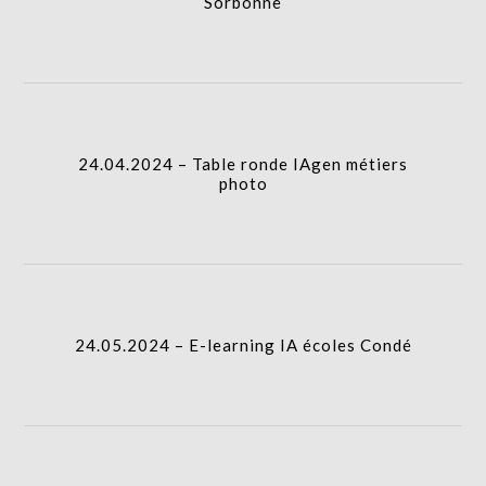
Sorbonne
24.04.2024 – Table ronde IAgen métiers
photo
24.05.2024 – E-learning IA écoles Condé