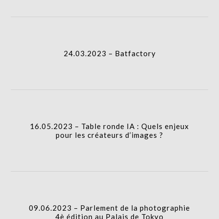
24.03.2023 – Batfactory
16.05.2023 – Table ronde IA : Quels enjeux
pour les créateurs d’images ?
09.06.2023 – Parlement de la photographie
4è édition au Palais de Tokyo