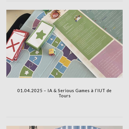
01.04.2025 – IA & Serious Games à l’IUT de
Tours