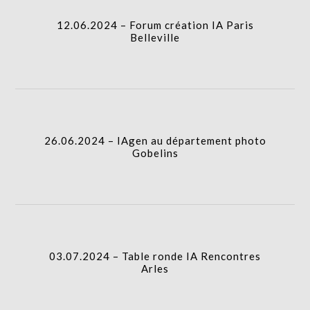
12.06.2024 – Forum création IA Paris
Belleville
26.06.2024 – IAgen au département photo
Gobelins
03.07.2024 – Table ronde IA Rencontres
Arles