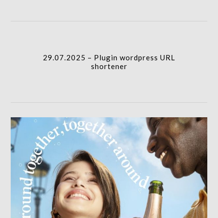
29.07.2025 – Plugin wordpress URL
shortener