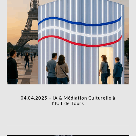
04.04.2025 – IA & Médiation Culturelle à
l’IUT de Tours