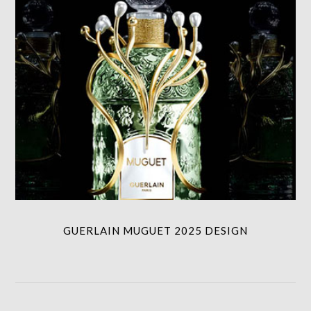
GUERLAIN MUGUET 2025 DESIGN