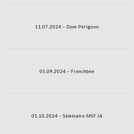
11.07.2024 – Dom Pérignon
05.09.2024 – Frenchbee
01.10.2024 – Séminaire MSF IA