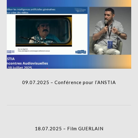
09.07.2025 – Conférence pour l’ANSTIA
18.07.2025 – Film GUERLAIN