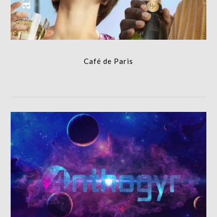
Café de Paris