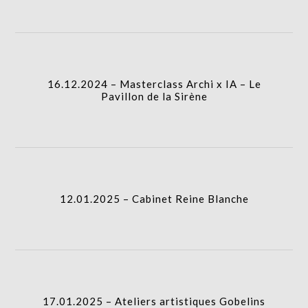
16.12.2024 – Masterclass Archi x IA – Le
Pavillon de la Sirène
12.01.2025 – Cabinet Reine Blanche
17.01.2025 – Ateliers artistiques Gobelins