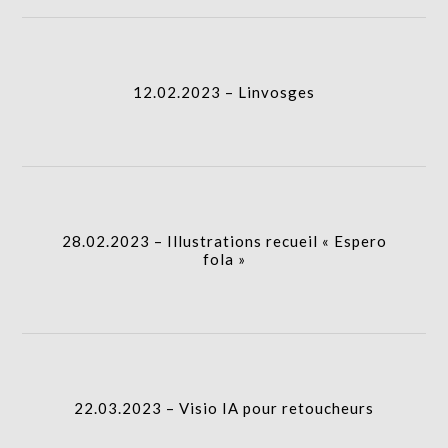
12.02.2023 – Linvosges
28.02.2023 – Illustrations recueil « Espero
fola »
22.03.2023 – Visio IA pour retoucheurs