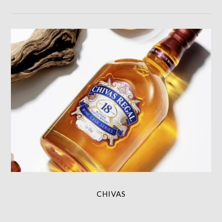
CHIVAS