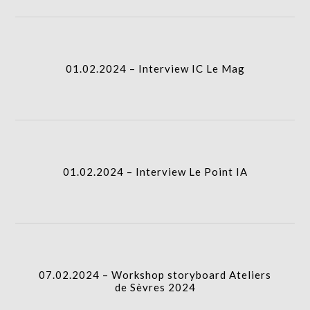
01.02.2024 – Interview IC Le Mag
01.02.2024 – Interview Le Point IA
07.02.2024 – Workshop storyboard Ateliers
de Sèvres 2024