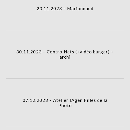
23.11.2023 – Marionnaud
30.11.2023 – ControlNets (+vidéo burger) +
archi
07.12.2023 – Atelier IAgen Filles de la
Photo