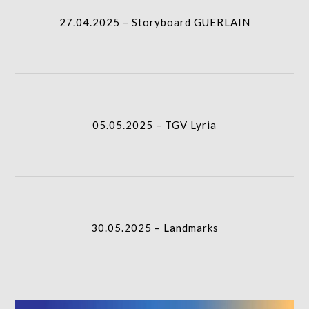
27.04.2025 – Storyboard GUERLAIN
05.05.2025 – TGV Lyria
30.05.2025 – Landmarks