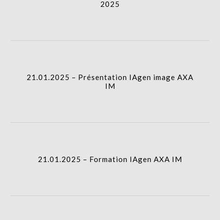
2025
21.01.2025 – Présentation IAgen image AXA
IM
21.01.2025 – Formation IAgen AXA IM