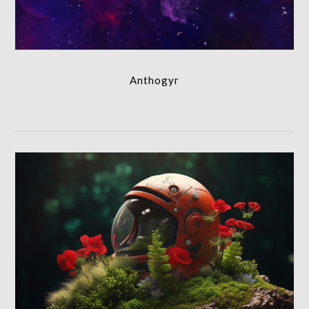
Anthogyr