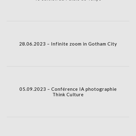
28.06.2023 – Infinite zoom in Gotham City
05.09.2023 – Conférence IA photographie
Think Culture