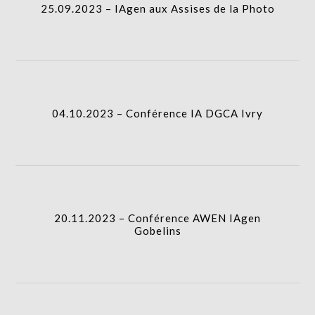
25.09.2023 – IAgen aux Assises de la Photo
04.10.2023 – Conférence IA DGCA Ivry
20.11.2023 – Conférence AWEN IAgen
Gobelins