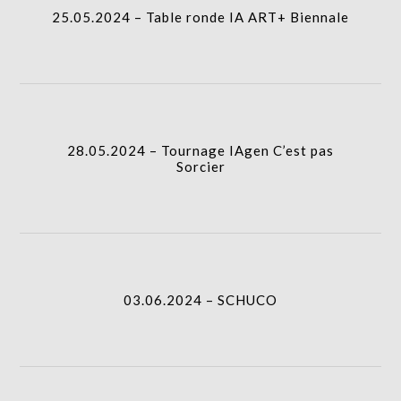
25.05.2024 – Table ronde IA ART+ Biennale
28.05.2024 – Tournage IAgen C’est pas
Sorcier
03.06.2024 – SCHUCO