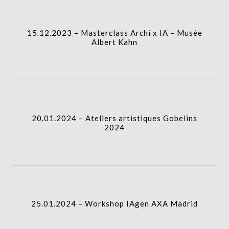
15.12.2023 – Masterclass Archi x IA – Musée
Albert Kahn
20.01.2024 – Ateliers artistiques Gobelins
2024
25.01.2024 – Workshop IAgen AXA Madrid