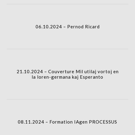
06.10.2024 – Pernod Ricard
21.10.2024 – Couverture Mil utilaj vortoj en
la loren-germana kaj Esperanto
08.11.2024 – Formation IAgen PROCESSUS