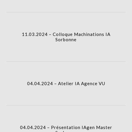
11.03.2024 – Colloque Machinations IA
Sorbonne
04.04.2024 – Atelier IA Agence VU
04.04.2024 – Présentation IAgen Master