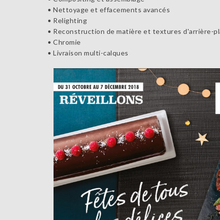
• Nettoyage et effacements avancés
• Relighting
• Reconstruction de matière et textures d'arrière-p
• Chromie
• Livraison multi-calques