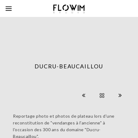
DUCRU-BEAUCAILLOU
Reportage photo et photos de plateau lors d'une
reconstitution de "vendanges à l'ancienne" à
l'occasion des 300 ans du domaine "Ducru-
Beaucaillou".