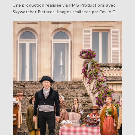
Une production réalisée via PMG Productions avec
Skywatcher Pictures. Images réalisées par Emilie C.