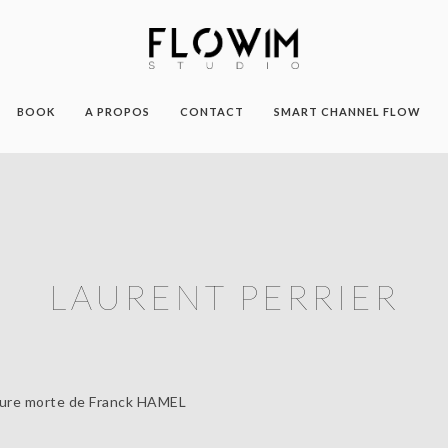
BOOK
A PROPOS
CONTACT
SMART CHANNEL FLOW
LAURENT PERRIER
ture morte de Franck HAMEL