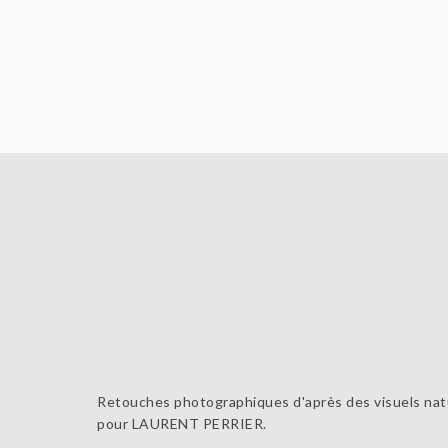
Retouches photographiques d'après des visuels na
pour LAURENT PERRIER.