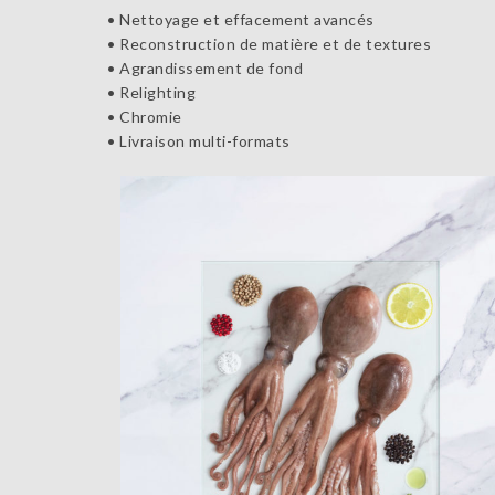
• Nettoyage et effacement avancés
• Reconstruction de matière et de textures
• Agrandissement de fond
• Relighting
• Chromie
• Livraison multi-formats