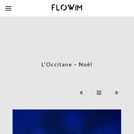
L’Occitane – Noël