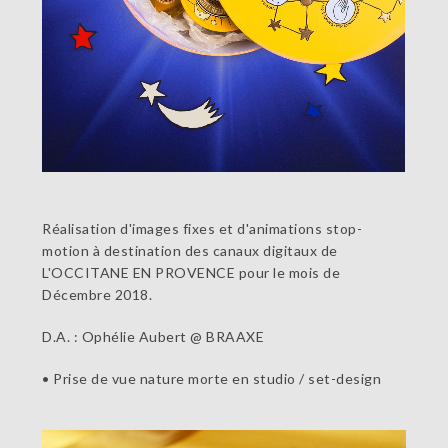
Réalisation d'images fixes et d'animations stop-
motion à destination des canaux digitaux de
L'OCCITANE EN PROVENCE pour le mois de
Décembre 2018.
D.A. : Ophélie Aubert @ BRAAXE
• Prise de vue nature morte en studio / set-design