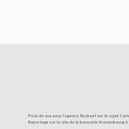
Prise de vue pour l'agence Rosbeef sur le sujet Ca
Reportage sur le site de la brasserie Kronenbourg à