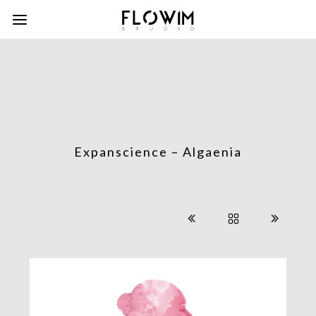
Expanscience – Algaenia