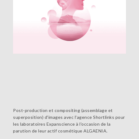
Post-production et compositing (assemblage et
superposition) d'images avec l'agence Shortlinks pour
les laboratoires Expanscience à l'occasion de la
parution de leur actif cosmétique ALGAENIA.