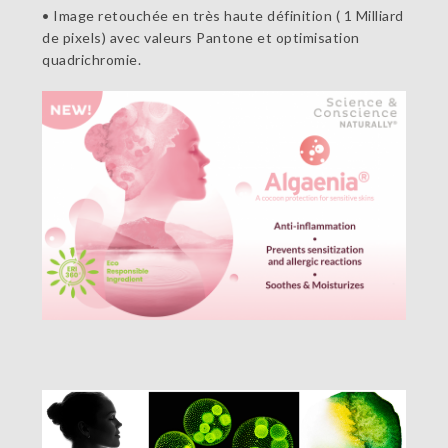
• Image retouchée en très haute définition ( 1 Milliard
de pixels) avec valeurs Pantone et optimisation
quadrichromie.