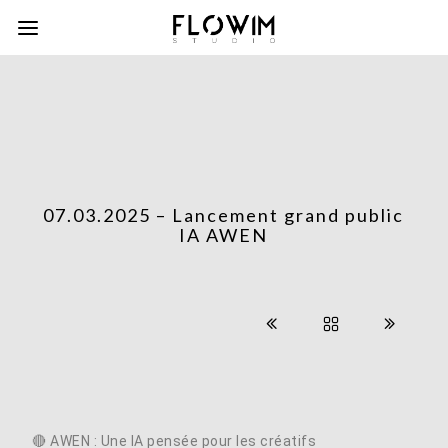
07.03.2025 – Lancement grand public
IA AWEN
🔴 AWEN : Une IA pensée pour les créatifs