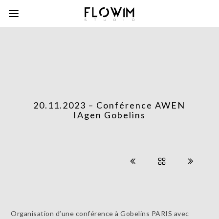
20.11.2023 – Conférence AWEN
IAgen Gobelins
Organisation d’une conférence à Gobelins PARIS avec