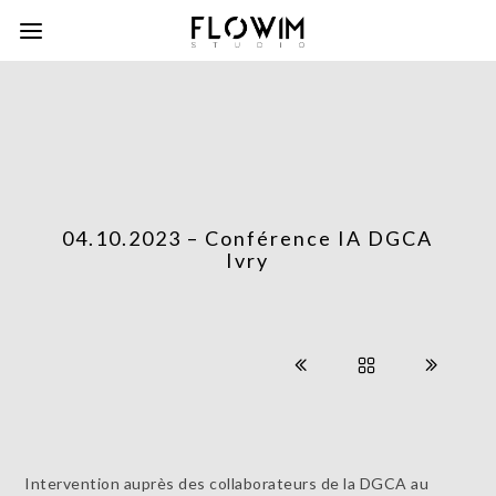
04.10.2023 – Conférence IA DGCA
Ivry
Intervention auprès des collaborateurs de la DGCA au